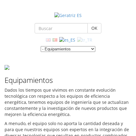
OK
Equipamientos
Dados los tiempos que vivimos en constante evolución
tecnológica con respecto a los equipos de eficiencia
energética, tenemos equipos de ingeniería que se actualizan
constantemente y la investigación de nuevos productos que
mejoren la eficiencia energética.
A menudo, el equipo solo no aporta la cantidad deseada y
para que nuestros equipos son expertos en la integración de
diversas tecnologías que resultan en productos combinados